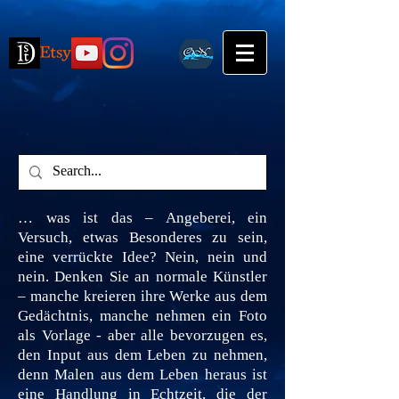
… was ist das – Angeberei, ein
Versuch, etwas Besonderes zu sein,
eine verrückte Idee? Nein, nein und
nein. Denken Sie an normale Künstler
– manche kreieren ihre Werke aus dem
Gedächtnis, manche nehmen ein Foto
als Vorlage - aber alle bevorzugen es,
den Input aus dem Leben zu nehmen,
denn Malen aus dem Leben heraus ist
eine Handlung in Echtzeit, die der