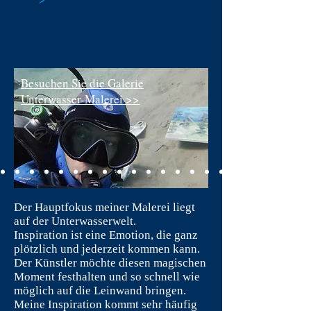
Besuchen Sie die Galerie
Unterwasser-Malerei >>
Der Hauptfokus meiner Malerei liegt
auf der Unterwasserwelt.
Inspiration ist eine Emotion, die ganz
plötzlich und jederzeit kommen kann.
Der Künstler möchte diesen magischen
Moment festhalten und so schnell wie
möglich auf die Leinwand bringen.
Meine Inspiration kommt sehr häufig