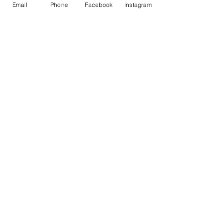
Email
Phone
Facebook
Instagram